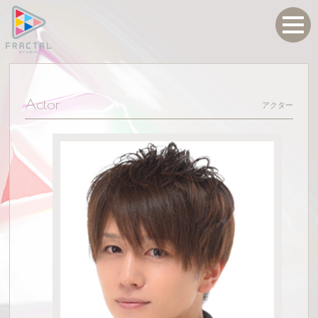
Actor
アクター